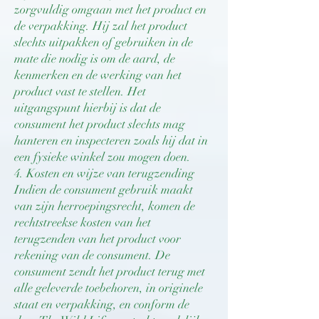
zorgvuldig omgaan met het product en
de verpakking. Hij zal het product
slechts uitpakken of gebruiken in de
mate die nodig is om de aard, de
kenmerken en de werking van het
product vast te stellen. Het
uitgangspunt hierbij is dat de
consument het product slechts mag
hanteren en inspecteren zoals hij dat in
een fysieke winkel zou mogen doen.
4. Kosten en wijze van terugzending
Indien de consument gebruik maakt
van zijn herroepingsrecht, komen de
rechtstreekse kosten van het
terugzenden van het product voor
rekening van de consument. De
consument zendt het product terug met
alle geleverde toebehoren, in originele
staat en verpakking, en conform de