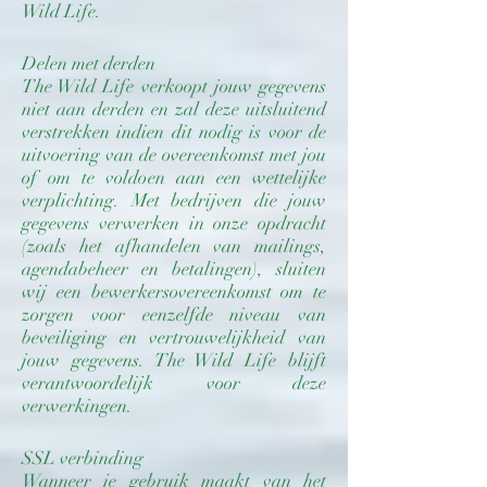
Wild Life.
Delen met derden
The Wild Life verkoopt jouw gegevens
niet aan derden en zal deze uitsluitend
verstrekken indien dit nodig is voor de
uitvoering van de overeenkomst met jou
of om te voldoen aan een wettelijke
verplichting. Met bedrijven die jouw
gegevens verwerken in onze opdracht
(zoals het afhandelen van mailings,
agendabeheer en betalingen), sluiten
wij een bewerkersovereenkomst om te
zorgen voor eenzelfde niveau van
beveiliging en vertrouwelijkheid van
jouw gegevens. The Wild Life blijft
verantwoordelijk voor deze
verwerkingen.
SSL verbinding
Wanneer je gebruik maakt van het